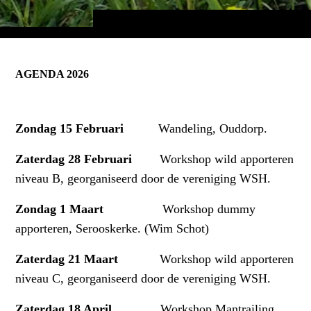
AGENDA 2026
Zondag 15 Februari
Wandeling, Ouddorp.
Zaterdag 28 Februari
Workshop wild apporteren
niveau B, georganiseerd door de vereniging WSH.
Zondag 1 Maart
Workshop dummy
apporteren, Serooskerke. (Wim Schot)
Zaterdag 21 Maart
Workshop wild apporteren
niveau C, georganiseerd door de vereniging WSH.
Zaterdag 18 April
Workshop Mantrailing,