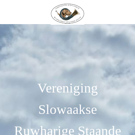
Vereniging
Slowaakse
Ruwharige Staande