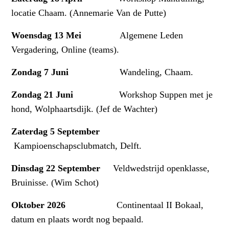
locatie Chaam. (Annemarie Van de Putte)
Woensdag 13 Mei
Algemene Leden
Vergadering, Online (teams).
Zondag 7 Juni
Wandeling, Chaam.
Zondag 21 Juni
Workshop Suppen met je
hond, Wolphaartsdijk. (Jef de Wachter)
Zaterdag 5 September
Kampioenschapsclubmatch, Delft.
Dinsdag 22 September
Veldwedstrijd openklasse,
Bruinisse. (Wim Schot)
Oktober 2026
Continentaal II Bokaal,
datum en plaats wordt nog bepaald.